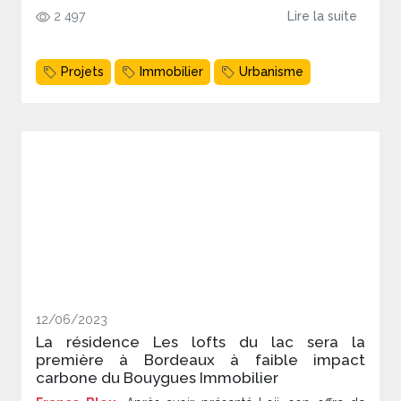
2 497
Lire la suite
Projets
Immobilier
Urbanisme
12/06/2023
La résidence Les lofts du lac sera la
première à Bordeaux à faible impact
carbone du Bouygues Immobilier