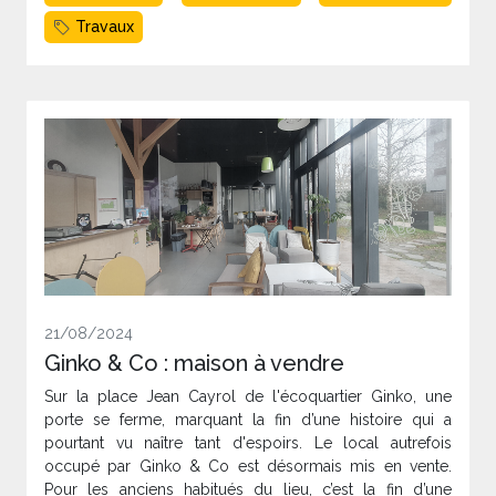
Travaux
21/08/2024
Ginko & Co : maison à vendre
Sur la place Jean Cayrol de l'écoquartier Ginko, une
porte se ferme, marquant la fin d’une histoire qui a
pourtant vu naître tant d'espoirs. Le local autrefois
occupé par Ginko & Co est désormais mis en vente.
Pour les anciens habitués du lieu, c’est la fin d’une