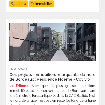
Jalons
Immobilier
11/01/2023
Ces projets immobiliers marquants du nord
de Bordeaux : Résidence Noème - Covivio
La Tribune
. Alors que les plus grosses opérations
immobilières se concentrent au sud de Bordeaux, dans
le périmètre d'Euratlantique et dans la ZAC Bastide Niel,
le nord de la ville n'est pas en reste. Le long de la ligne