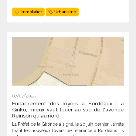
Immobilier
Urbanisme
07/07/2025
Encadrement des loyers à Bordeaux : à
Ginko, mieux vaut louer au sud de l'avenue
Reinson qu'au nord
La Préfet de la Gironde a signé, le 20 juin dernier, l'arrêté
fixant les nouveaux loyers de référence à Bordeaux. Ils