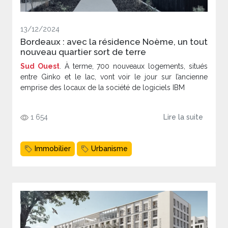
13/12/2024
Bordeaux : avec la résidence Noème, un tout
nouveau quartier sort de terre
Sud Ouest
. À terme, 700 nouveaux logements, situés
entre Ginko et le lac, vont voir le jour sur l’ancienne
emprise des locaux de la société de logiciels IBM
1 654
Lire la suite
Immobilier
Urbanisme