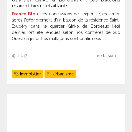
étaient bien défaillants
France Bleu
. Les conclusions de l'expertise, réclamée
après l'effondrement d'un balcon de la résidence Saint-
Exupéry dans le quartier Ginko de Bordeaux l'été
dernier, ont été rendues selon nos confrères de Sud
Ouest ce jeudi. Les malfaçons sont confirmées.
1 017
Lire la suite
Immobilier
Urbanisme