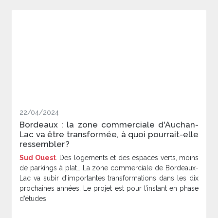
22/04/2024
Bordeaux : la zone commerciale d'Auchan-
Lac va être transformée, à quoi pourrait-elle
ressembler ?
Sud Ouest
. Des logements et des espaces verts, moins
de parkings à plat… La zone commerciale de Bordeaux-
Lac va subir d’importantes transformations dans les dix
prochaines années. Le projet est pour l’instant en phase
d’études