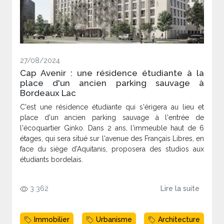
27/08/2024
Cap Avenir : une résidence étudiante à la
place d'un ancien parking sauvage à
Bordeaux Lac
C'est une résidence étudiante qui s'érigera au lieu et
place d'un ancien parking sauvage à l'entrée de
l'écoquartier Ginko. Dans 2 ans, l'immeuble haut de 6
étages, qui sera situé sur l'avenue des Français Libres, en
face du siège d'Aquitanis, proposera des studios aux
étudiants bordelais.
3 362
Lire la suite
Immobilier
Urbanisme
Architecture