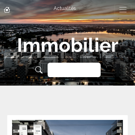
Actualités
Immobilier