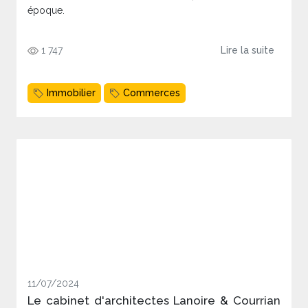
époque.
1 747
Lire la suite
Immobilier
Commerces
11/07/2024
Le cabinet d'architectes Lanoire & Courrian