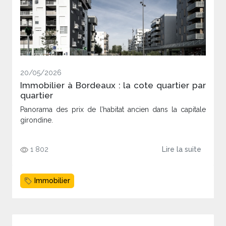
20/05/2026
Immobilier à Bordeaux : la cote quartier par
quartier
Panorama des prix de l’habitat ancien dans la capitale
girondine.
1 802
Lire la suite
Immobilier