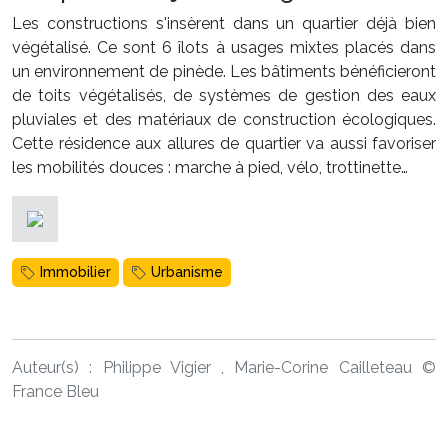
Les constructions s'insèrent dans un quartier déjà bien
végétalisé. Ce sont 6 îlots à usages mixtes placés dans
un environnement de pinède. Les bâtiments bénéficieront
de toits végétalisés, de systèmes de gestion des eaux
pluviales et des matériaux de construction écologiques.
Cette résidence aux allures de quartier va aussi favoriser
les mobilités douces : marche à pied, vélo, trottinette…
Immobilier
Urbanisme
Auteur(s) :
Philippe Vigier , Marie-Corine Cailleteau
©
France Bleu