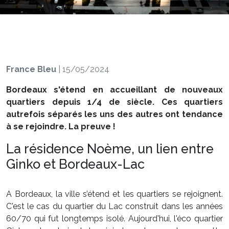
France Bleu
|
15/05/2024
Bordeaux s'étend en accueillant de nouveaux
quartiers depuis 1/4 de siècle. Ces quartiers
autrefois séparés les uns des autres ont tendance
à se rejoindre. La preuve !
La résidence Noème, un lien entre
Ginko et Bordeaux-Lac
A Bordeaux, la ville s’étend et les quartiers se rejoignent.
C'est le cas du quartier du Lac construit dans les années
60/70 qui fut longtemps isolé. Aujourd'hui, l'éco quartier