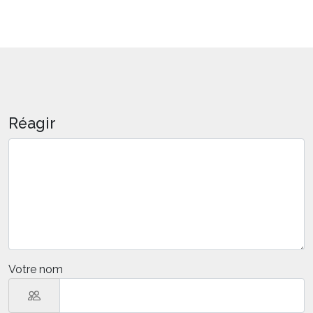
Réagir
Votre nom