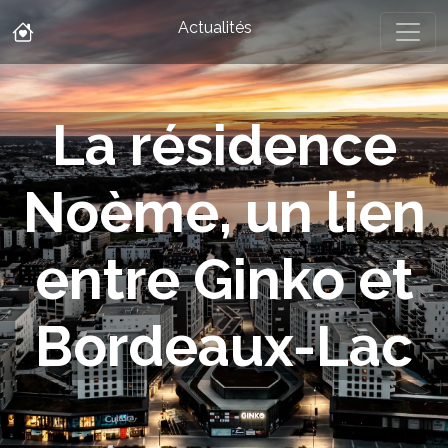
Actualités
La résidence
Noème, un lien
entre Ginko et
Bordeaux-Lac