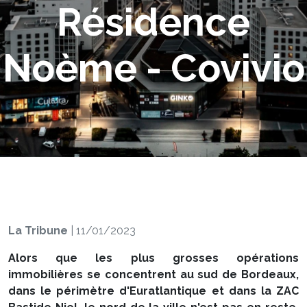
Résidence
Noème - Covivio
La Tribune
|
11/01/2023
Alors que les plus grosses opérations
immobilières se concentrent au sud de Bordeaux,
dans le périmètre d'Euratlantique et dans la ZAC