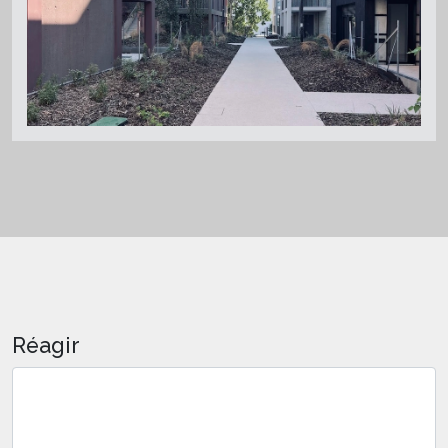
Réagir