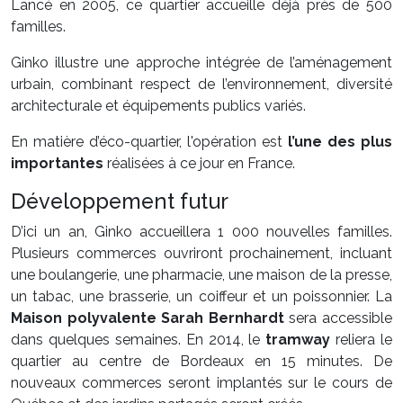
Lancé en 2005, ce quartier accueille déjà près de 500
familles.
Ginko illustre une approche intégrée de l’aménagement
urbain, combinant respect de l’environnement, diversité
architecturale et équipements publics variés.
En matière d’éco-quartier, l'opération est
l’une des plus
importantes
réalisées à ce jour en France.
Développement futur
D’ici un an, Ginko accueillera 1 000 nouvelles familles.
Plusieurs commerces ouvriront prochainement, incluant
une boulangerie, une pharmacie, une maison de la presse,
un tabac, une brasserie, un coiffeur et un poissonnier. La
Maison polyvalente Sarah Bernhardt
sera accessible
dans quelques semaines. En 2014, le
tramway
reliera le
quartier au centre de Bordeaux en 15 minutes. De
nouveaux commerces seront implantés sur le cours de