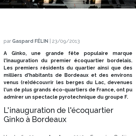
par
Gaspard FÉLIN
|
23/09/2013
A Ginko, une grande fête populaire marque
l'inauguration du premier écoquartier bordelais.
Les premiers résidents du quartier ainsi que des
milliers d'habitants de Bordeaux et des environs
venus (re)découvrir les berges du Lac, devenues
l'un de plus grands éco-quartiers de France, ont pu
admirer un spectacle pyrotechnique du groupe F.
L'inauguration de l'écoquartier
Ginko à Bordeaux