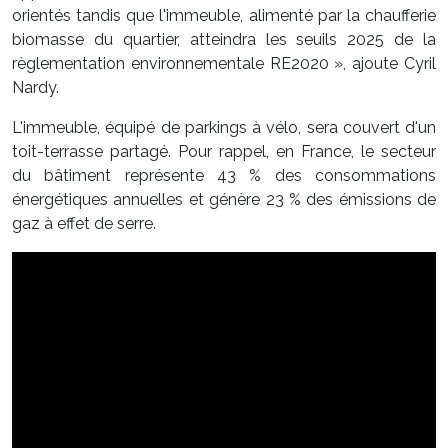
orientés tandis que l'immeuble, alimenté par la chaufferie
biomasse du quartier, atteindra les seuils 2025 de la
règlementation environnementale RE2020 », ajoute Cyril
Nardy.
L'immeuble, équipé de parkings à vélo, sera couvert d'un
toit-terrasse partagé. Pour rappel, en France, le secteur
du bâtiment représente 43 % des consommations
énergétiques annuelles et génère 23 % des émissions de
gaz à effet de serre.