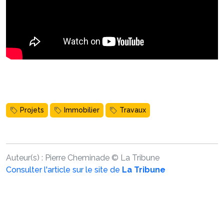
Projets
Immobilier
Travaux
Auteur(s) :
Pierre Cheminade
©
La Tribune
Consulter l'article sur le site de
La Tribune