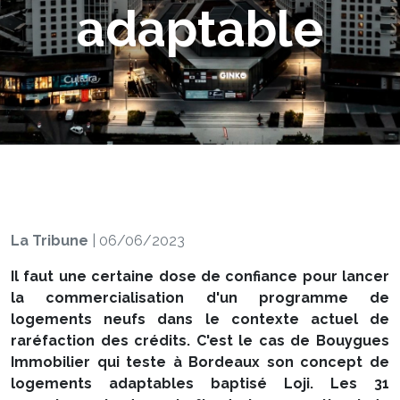
adaptable
La Tribune
|
06/06/2023
Il faut une certaine dose de confiance pour lancer
la commercialisation d'un programme de
logements neufs dans le contexte actuel de
raréfaction des crédits. C'est le cas de Bouygues
Immobilier qui teste à Bordeaux son concept de
logements adaptables baptisé Loji. Les 31