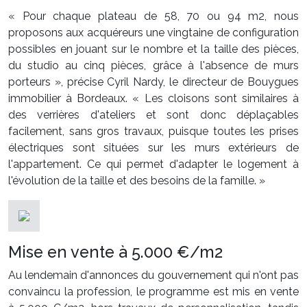
« Pour chaque plateau de 58, 70 ou 94 m2, nous
proposons aux acquéreurs une vingtaine de configuration
possibles en jouant sur le nombre et la taille des pièces,
du studio au cinq pièces, grâce à l'absence de murs
porteurs », précise Cyril Nardy, le directeur de Bouygues
immobilier à Bordeaux. « Les cloisons sont similaires à
des verrières d'ateliers et sont donc déplaçables
facilement, sans gros travaux, puisque toutes les prises
électriques sont situées sur les murs extérieurs de
l'appartement. Ce qui permet d'adapter le logement à
l'évolution de la taille et des besoins de la famille. »
Mise en vente à 5.000 €/m2
Au lendemain d'annonces du gouvernement qui n'ont pas
convaincu la profession, le programme est mis en vente