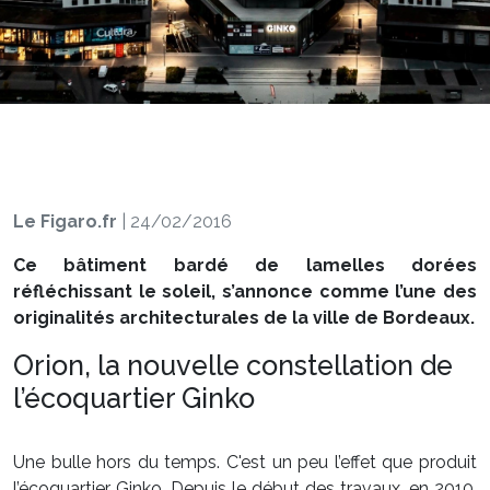
Le Figaro.fr
|
24/02/2016
Ce bâtiment bardé de lamelles dorées
réfléchissant le soleil, s’annonce comme l’une des
originalités architecturales de la ville de Bordeaux.
Orion, la nouvelle constellation de
l’écoquartier Ginko
Une bulle hors du temps. C'est un peu l’effet que produit
l’écoquartier Ginko. Depuis le début des travaux, en 2010,