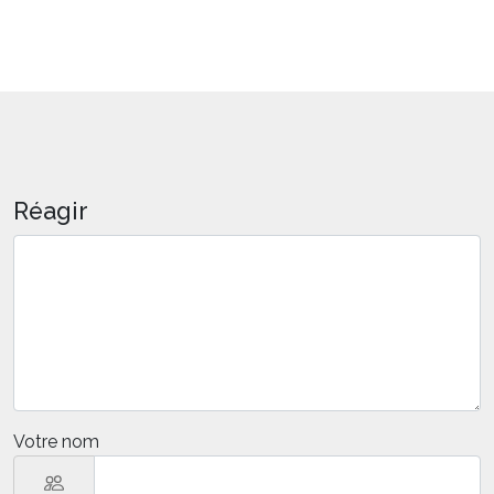
Réagir
Votre nom