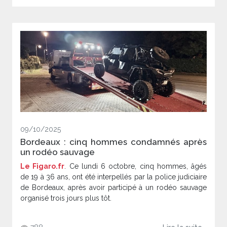
09/10/2025
Bordeaux : cinq hommes condamnés après
un rodéo sauvage
Le Figaro.fr
. Ce lundi 6 octobre, cinq hommes, âgés
de 19 à 36 ans, ont été interpellés par la police judiciaire
de Bordeaux, après avoir participé à un rodéo sauvage
organisé trois jours plus tôt.