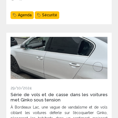
Agenda
Sécurité
29/10/2024
Série de vols et de casse dans les voitures
met Ginko sous tension
À Bordeaux Lac, une vague de vandalisme et de vols
ciblant les voitures déferle sur l’écoquartier Ginko,