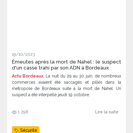
19/10/2023
Émeutes après la mort de Nahel : le suspect
d'un casse trahi par son ADN à Bordeaux
Actu Bordeaux
. La nuit du 29 au 30 juin, de nombreux
commerces avaient été saccagés et pillés dans la
métropole de Bordeaux suite à la mort de Nahel. Un
suspect a été interpellé jeudi 19 octobre.
1 298
Lire la suite
Sécurité