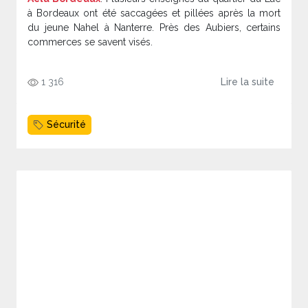
à Bordeaux ont été saccagées et pillées après la mort
du jeune Nahel à Nanterre. Près des Aubiers, certains
commerces se savent visés.
1 316
Lire la suite
Sécurité