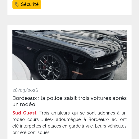
Sécurité
26/03/2026
Bordeaux : la police saisit trois voitures après
un rodéo
Sud Ouest
. Trois amateurs qui se sont adonnés à un
rodéo cours Jules-Ladoumègue, à Bordeaux-Lac, ont
été interpellés et placés en garde à vue. Leurs véhicules
ont été confisqués