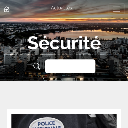
Actualités
Sécurité