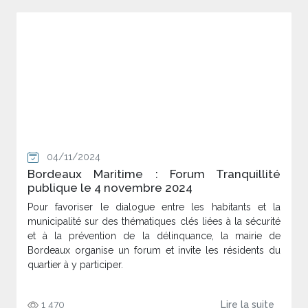
04/11/2024
Bordeaux Maritime : Forum Tranquillité
publique le 4 novembre 2024
Pour favoriser le dialogue entre les habitants et la
municipalité sur des thématiques clés liées à la sécurité
et à la prévention de la délinquance, la mairie de
Bordeaux organise un forum et invite les résidents du
quartier à y participer.
1 470
Lire la suite