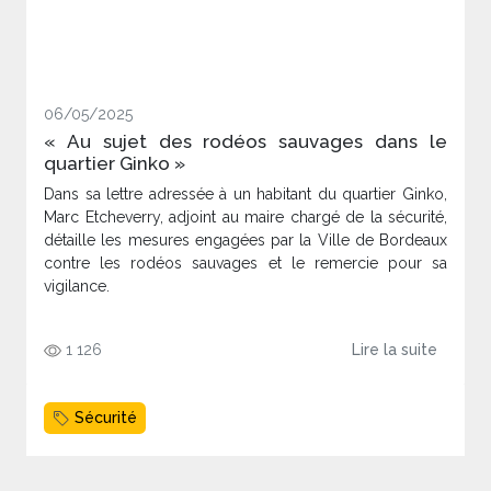
06/05/2025
« Au sujet des rodéos sauvages dans le
quartier Ginko »
Dans sa lettre adressée à un habitant du quartier Ginko,
Marc Etcheverry, adjoint au maire chargé de la sécurité,
détaille les mesures engagées par la Ville de Bordeaux
contre les rodéos sauvages et le remercie pour sa
vigilance.
1 126
Lire la suite
Sécurité