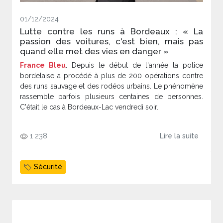
01/12/2024
Lutte contre les runs à Bordeaux : « La
passion des voitures, c'est bien, mais pas
quand elle met des vies en danger »
France Bleu
. Depuis le début de l'année la police
bordelaise a procédé à plus de 200 opérations contre
des runs sauvage et des rodéos urbains. Le phénomène
rassemble parfois plusieurs centaines de personnes.
C'était le cas à Bordeaux-Lac vendredi soir.
1 238
Lire la suite
Sécurité