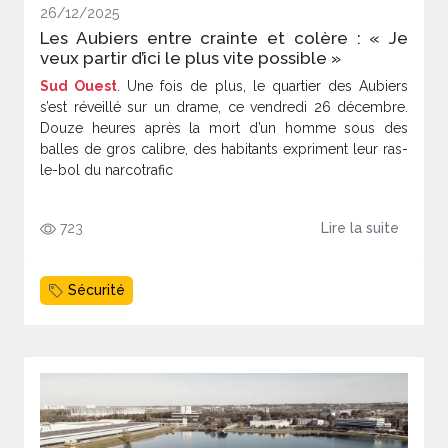
26/12/2025
Les Aubiers entre crainte et colère : « Je
veux partir d’ici le plus vite possible »
Sud Ouest
. Une fois de plus, le quartier des Aubiers
s’est réveillé sur un drame, ce vendredi 26 décembre.
Douze heures après la mort d’un homme sous des
balles de gros calibre, des habitants expriment leur ras-
le-bol du narcotrafic
723
Lire la suite
Sécurité