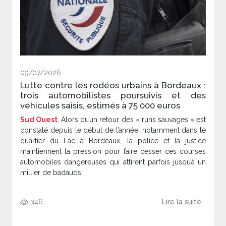
09/07/2026
Lutte contre les rodéos urbains à Bordeaux :
trois automobilistes poursuivis et des
véhicules saisis, estimés à 75 000 euros
Sud Ouest
. Alors qu’un retour des « runs sauvages » est
constaté depuis le début de l’année, notamment dans le
quartier du Lac à Bordeaux, la police et la justice
maintiennent la pression pour faire cesser ces courses
automobiles dangereuses qui attirent parfois jusqu’à un
millier de badauds
346
Lire la suite