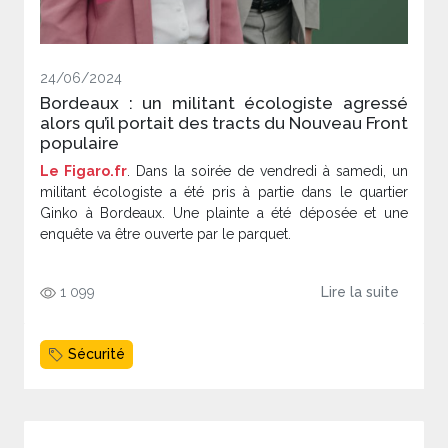
24/06/2024
Bordeaux : un militant écologiste agressé
alors qu’il portait des tracts du Nouveau Front
populaire
Le Figaro.fr
. Dans la soirée de vendredi à samedi, un
militant écologiste a été pris à partie dans le quartier
Ginko à Bordeaux. Une plainte a été déposée et une
enquête va être ouverte par le parquet.
1 099
Lire la suite
Sécurité