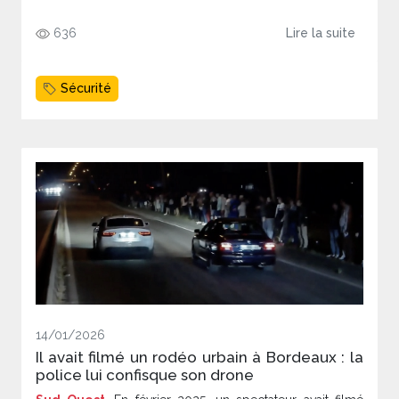
636
Lire la suite
Sécurité
14/01/2026
Il avait filmé un rodéo urbain à Bordeaux : la
police lui confisque son drone