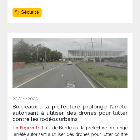
Sécurité
22/04/2025
Bordeaux : la préfecture prolonge l’arrêté
autorisant à utiliser des drones pour lutter
contre les rodéos urbains
Le Figaro.fr
. Près de Bordeaux, la préfecture prolonge
l’arrêté autorisant à utiliser des drones pour lutter contre