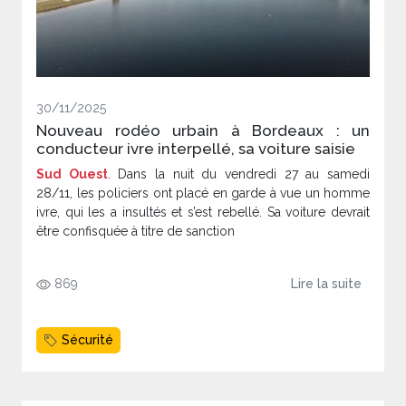
30/11/2025
Nouveau rodéo urbain à Bordeaux : un
conducteur ivre interpellé, sa voiture saisie
Sud Ouest
. Dans la nuit du vendredi 27 au samedi
28/11, les policiers ont placé en garde à vue un homme
ivre, qui les a insultés et s’est rebellé. Sa voiture devrait
être confisquée à titre de sanction
869
Lire la suite
Sécurité