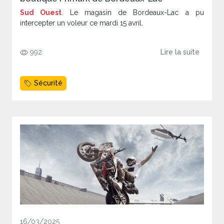
Sud Ouest
. Le magasin de Bordeaux-Lac a pu
intercepter un voleur ce mardi 15 avril.
992
Lire la suite
Sécurité
16/03/2025