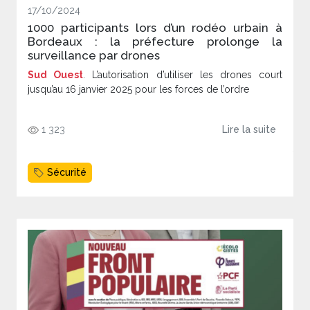
17/10/2024
1000 participants lors d’un rodéo urbain à
Bordeaux : la préfecture prolonge la
surveillance par drones
Sud Ouest
. L’autorisation d’utiliser les drones court
jusqu’au 16 janvier 2025 pour les forces de l’ordre
1 323
Lire la suite
Sécurité