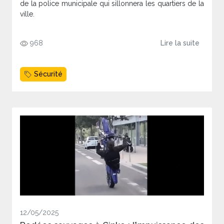
de la police municipale qui sillonnera les quartiers de la
ville.
968
Lire la suite
Sécurité
12/05/2025