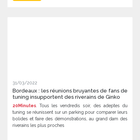
31/03/2022
Bordeaux : les réunions bruyantes de fans de
tuning insupportent des riverains de Ginko
20Minutes
. Tous les vendredis soir, des adeptes du
tuning se réunissent sur un parking pour comparer leurs
bolides et faire des démonstrations, au grand dam des
riverains les plus proches