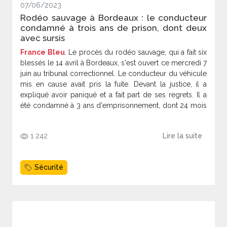
07/06/2023
Rodéo sauvage à Bordeaux : le conducteur
condamné à trois ans de prison, dont deux
avec sursis
France Bleu
. Le procès du rodéo sauvage, qui a fait six
blessés le 14 avril à Bordeaux, s'est ouvert ce mercredi 7
juin au tribunal correctionnel. Le conducteur du véhicule
mis en cause avait pris la fuite. Devant la justice, il a
expliqué avoir paniqué et a fait part de ses regrets. Il a
été condamné à 3 ans d'emprisonnement, dont 24 mois
avec sursis.
1 242
Lire la suite
Sécurité