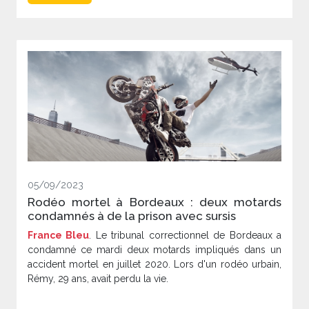
05/09/2023
Rodéo mortel à Bordeaux : deux motards
condamnés à de la prison avec sursis
France Bleu
. Le tribunal correctionnel de Bordeaux a
condamné ce mardi deux motards impliqués dans un
accident mortel en juillet 2020. Lors d'un rodéo urbain,
Rémy, 29 ans, avait perdu la vie.