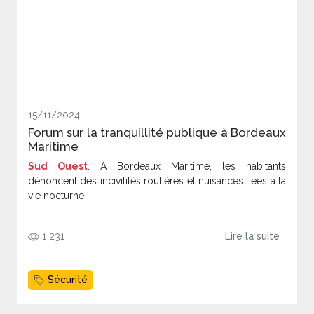
15/11/2024
Forum sur la tranquillité publique à Bordeaux
Maritime
Sud Ouest
. A Bordeaux Maritime, les habitants
dénoncent des incivilités routières et nuisances liées à la
vie nocturne
1 231
Lire la suite
Sécurité