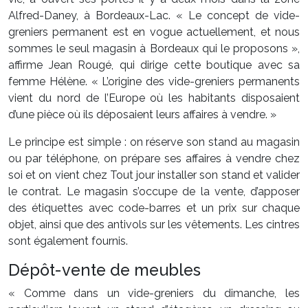
Alfred-Daney, à Bordeaux-Lac. « Le concept de vide-
greniers permanent est en vogue actuellement, et nous
sommes le seul magasin à Bordeaux qui le proposons »,
affirme Jean Rougé, qui dirige cette boutique avec sa
femme Hélène. « L’origine des vide-greniers permanents
vient du nord de l’Europe où les habitants disposaient
d’une pièce où ils déposaient leurs affaires à vendre. »
Le principe est simple : on réserve son stand au magasin
ou par téléphone, on prépare ses affaires à vendre chez
soi et on vient chez Tout jour installer son stand et valider
le contrat. Le magasin s’occupe de la vente, d’apposer
des étiquettes avec code-barres et un prix sur chaque
objet, ainsi que des antivols sur les vêtements. Les cintres
sont également fournis.
Dépôt-vente de meubles
« Comme dans un vide-greniers du dimanche, les