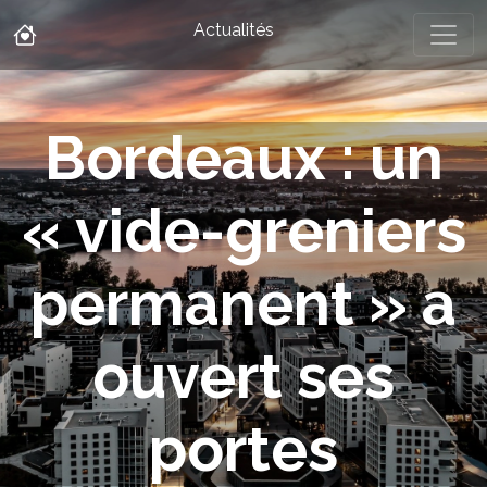
Actualités
Bordeaux : un
« vide-greniers
permanent » a
ouvert ses
portes