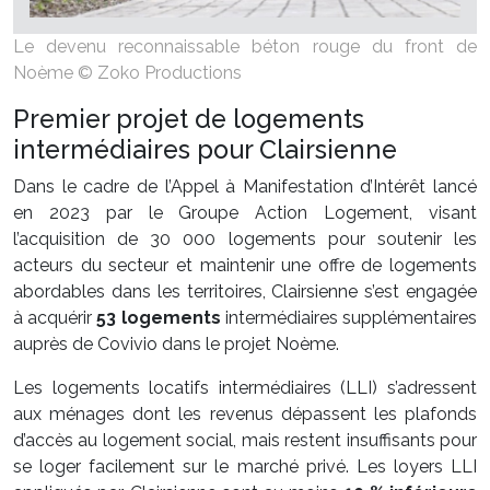
Le devenu reconnaissable béton rouge du front de
Noème © Zoko Productions
Premier projet de logements
intermédiaires pour Clairsienne
Dans le cadre de l’Appel à Manifestation d’Intérêt lancé
en 2023 par le Groupe Action Logement, visant
l’acquisition de 30 000 logements pour soutenir les
acteurs du secteur et maintenir une offre de logements
abordables dans les territoires, Clairsienne s’est engagée
à acquérir
53 logements
intermédiaires supplémentaires
auprès de Covivio dans le projet Noème.
Les logements locatifs intermédiaires (LLI) s’adressent
aux ménages dont les revenus dépassent les plafonds
d’accès au logement social, mais restent insuffisants pour
se loger facilement sur le marché privé. Les loyers LLI