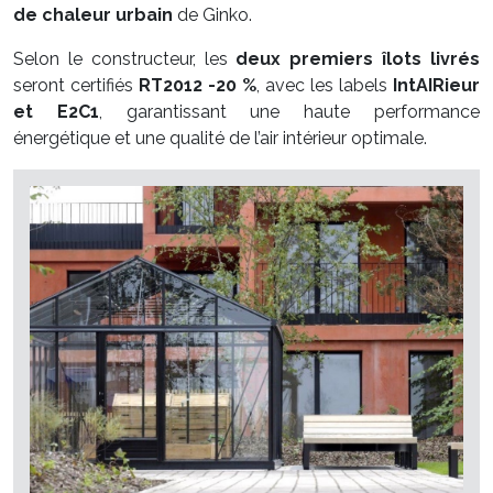
de chaleur urbain
de Ginko.
Selon le constructeur, les
deux premiers îlots livrés
seront certifiés
RT2012 -20 %
, avec les labels
IntAIRieur
et E2C1
, garantissant une haute performance
énergétique et une qualité de l’air intérieur optimale.