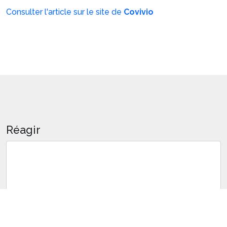
Consulter l'article sur le site de
Covivio
Réagir