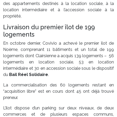
des appartements destinés à la location sociale, à la
location intermédiaire et à l’accession sociale à la
propriété,
Livraison du premier îlot de 199
logements
En octobre dernier, Covivio a achevé le premier îlot de
Noème, comprenant 11 bâtiments et un total de 199
logements dont Clairsienne a acquis 139 logements – 56
logements en location sociale, 53 en location
intermédiaire et 30 en accession sociale sous le dispositif
du
Bail Réel Solidaire
.
La commercialisation des 60 logements restant en
“acquisition libre” est en cours dont 45 ont déjà trouvé
preneur.
L’îlot dispose d’un parking sur deux niveaux, de deux
commerces et de plusieurs espaces communs,